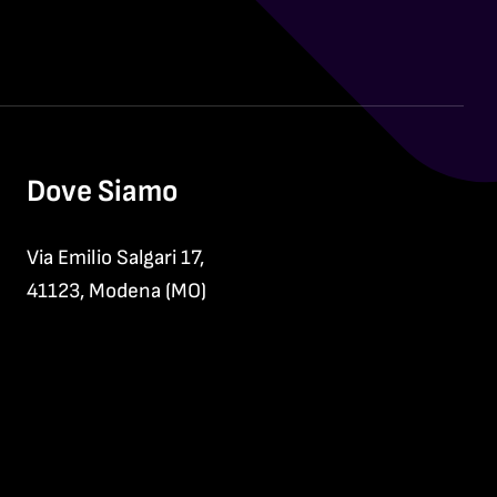
Dove Siamo
Via Emilio Salgari 17,
41123, Modena (MO)