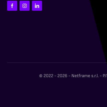
© 2022 - 2026 - Netframe s.r.l. - 