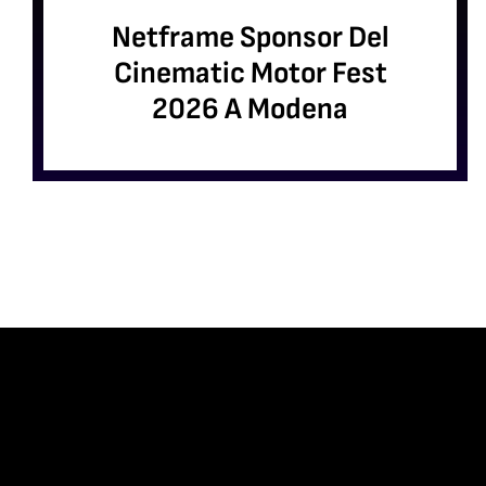
Netframe Sponsor Del
Cinematic Motor Fest
2026 A Modena