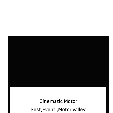
Cinematic Motor
Fest
,
Eventi
,
Motor Valley