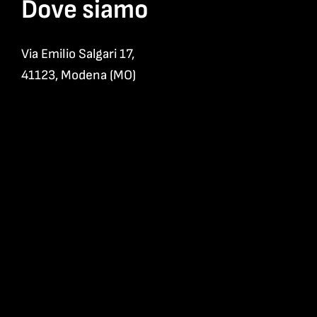
Dove siamo
Via Emilio Salgari 17,
41123, Modena (MO)