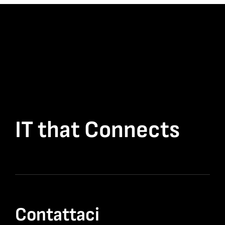
IT that Connects
Contattaci