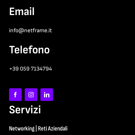
Email
info@netframe.it
Telefono
+39 059 7134794
Servizi
Networking | Reti Aziendali