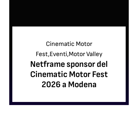
Cinematic Motor
Fest
,
Eventi
,
Motor Valley
Netframe sponsor del
Cinematic Motor Fest
2026 a Modena