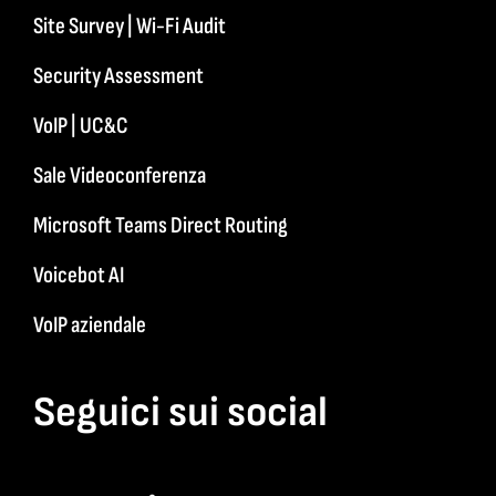
Site Survey | Wi-Fi Audit
Security Assessment
VoIP | UC&C
Sale Videoconferenza
Microsoft Teams Direct Routing
Voicebot AI
VoIP aziendale
Seguici sui social