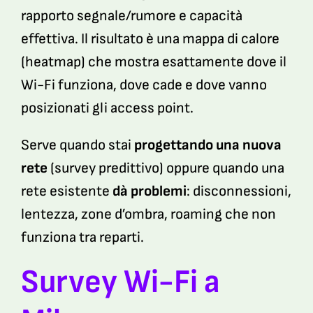
rapporto segnale/rumore e capacità
effettiva. Il risultato è una mappa di calore
(heatmap) che mostra esattamente dove il
Wi-Fi funziona, dove cade e dove vanno
posizionati gli access point.
Serve quando stai
progettando una nuova
rete
(survey predittivo) oppure quando una
rete esistente
dà problemi
: disconnessioni,
lentezza, zone d’ombra, roaming che non
funziona tra reparti.
Survey Wi-Fi a