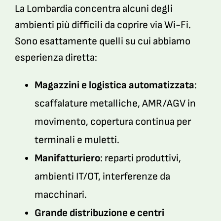
La Lombardia concentra alcuni degli
ambienti più difficili da coprire via Wi-Fi.
Sono esattamente quelli su cui abbiamo
esperienza diretta:
Magazzini e logistica automatizzata
:
scaffalature metalliche, AMR/AGV in
movimento, copertura continua per
terminali e muletti.
Manifatturiero
: reparti produttivi,
ambienti IT/OT, interferenze da
macchinari.
Grande distribuzione e centri