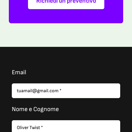
Richiedi un preventivo
Email
Nome e Cognome