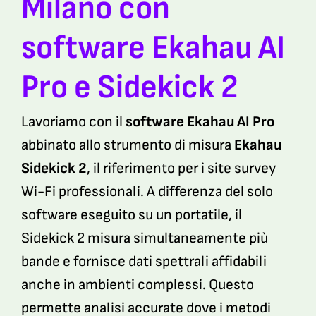
Milano con
software Ekahau AI
Pro e Sidekick 2
Lavoriamo con il
software Ekahau AI Pro
abbinato allo strumento di misura
Ekahau
Sidekick 2
, il riferimento per i site survey
Wi-Fi professionali. A differenza del solo
software eseguito su un portatile, il
Sidekick 2 misura simultaneamente più
bande e fornisce dati spettrali affidabili
anche in ambienti complessi. Questo
permette analisi accurate dove i metodi