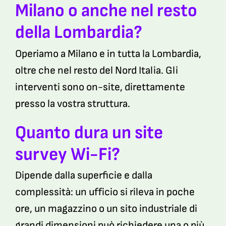
Milano o anche nel resto
della Lombardia?
Operiamo a Milano e in tutta la Lombardia,
oltre che nel resto del Nord Italia. Gli
interventi sono on-site, direttamente
presso la vostra struttura.
Quanto dura un site
survey Wi-Fi?
Dipende dalla superficie e dalla
complessità: un ufficio si rileva in poche
ore, un magazzino o un sito industriale di
grandi dimensioni può richiedere una o più