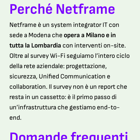
Perché Netframe
Netframe è un system integrator IT con
sede a Modena che
opera a Milano e in
tutta la Lombardia
con interventi on-site.
Oltre al survey Wi-Fi seguiamo l’intero ciclo
della rete aziendale: progettazione,
sicurezza, Unified Communication e
collaboration. Il survey non è un report che
resta in un cassetto: è il primo passo di
un’infrastruttura che gestiamo end-to-
end.
Domande frequenti