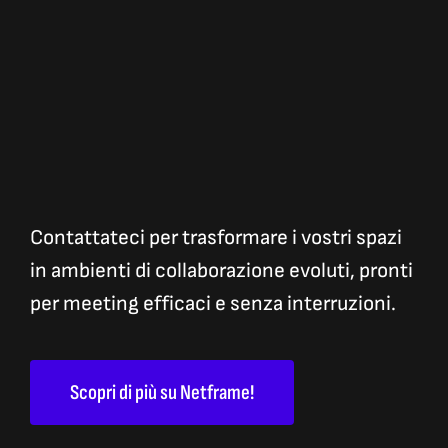
Contattateci per trasformare i vostri spazi
in ambienti di collaborazione evoluti, pronti
per meeting efficaci e senza interruzioni.
Scopri di più su Netframe!