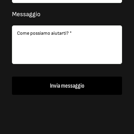
Messaggio
Invia messaggio