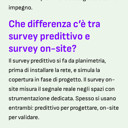
impegno.
Che differenza c’è tra
survey predittivo e
survey on-site?
Il survey predittivo si fa da planimetria,
prima di installare la rete, e simula la
copertura in fase di progetto. Il survey on-
site misura il segnale reale negli spazi con
strumentazione dedicata. Spesso si usano
entrambi: predittivo per progettare, on-site
per validare.