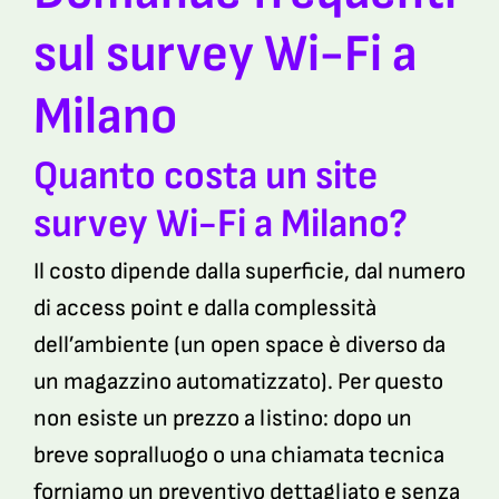
sul survey Wi-Fi a
Milano
Quanto costa un site
survey Wi-Fi a Milano?
Il costo dipende dalla superficie, dal numero
di access point e dalla complessità
dell’ambiente (un open space è diverso da
un magazzino automatizzato). Per questo
non esiste un prezzo a listino: dopo un
breve sopralluogo o una chiamata tecnica
forniamo un preventivo dettagliato e senza