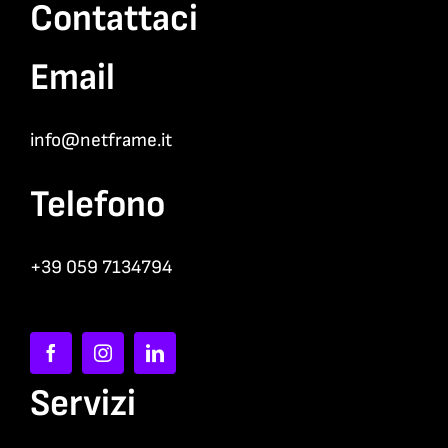
Contattaci
Email
info@netframe.it
Telefono
+39 059 7134794
Servizi