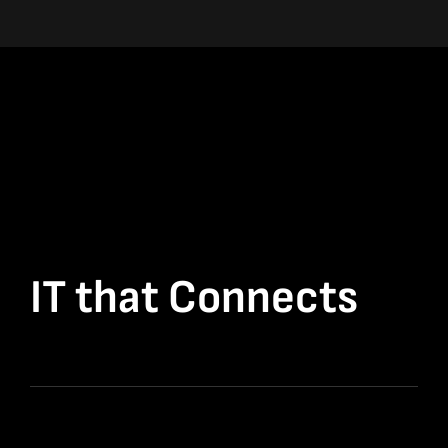
IT that Connects