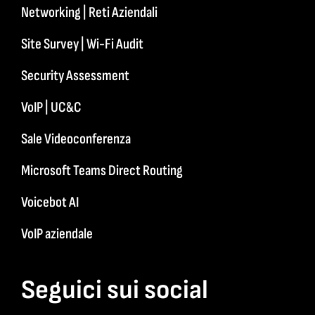
Networking | Reti Aziendali
Site Survey | Wi-Fi Audit
Security Assessment
VoIP | UC&C
Sale Videoconferenza
Microsoft Teams Direct Routing
Voicebot AI
VoIP aziendale
Seguici sui social