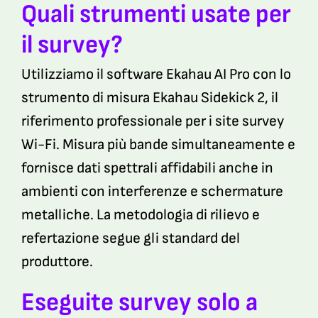
Quali strumenti usate per
il survey?
Utilizziamo il software Ekahau AI Pro con lo
strumento di misura Ekahau Sidekick 2, il
riferimento professionale per i site survey
Wi-Fi. Misura più bande simultaneamente e
fornisce dati spettrali affidabili anche in
ambienti con interferenze e schermature
metalliche. La metodologia di rilievo e
refertazione segue gli standard del
produttore.
Eseguite survey solo a