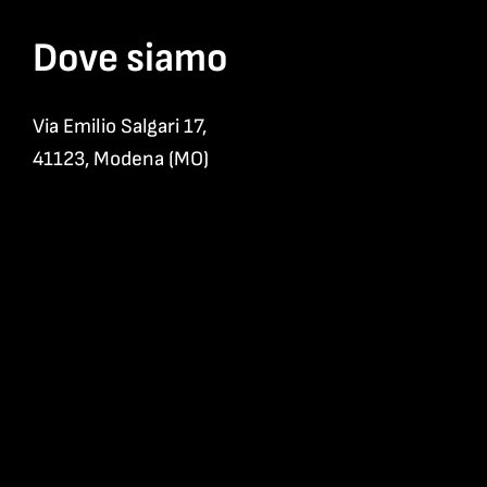
Dove siamo
Via Emilio Salgari 17,
41123, Modena (MO)