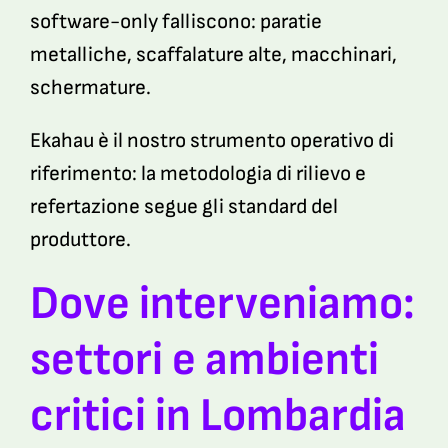
software-only falliscono: paratie
metalliche, scaffalature alte, macchinari,
schermature.
Ekahau è il nostro strumento operativo di
riferimento: la metodologia di rilievo e
refertazione segue gli standard del
produttore.
Dove interveniamo:
settori e ambienti
critici in Lombardia