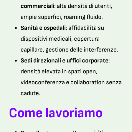
commerciali
: alta densità di utenti,
ampie superfici, roaming fluido.
Sanità e ospedali
: affidabilità su
dispositivi medicali, copertura
capillare, gestione delle interferenze.
Sedi direzionali e uffici corporate
:
densità elevata in spazi open,
videoconferenza e collaboration senza
cadute.
Come lavoriamo