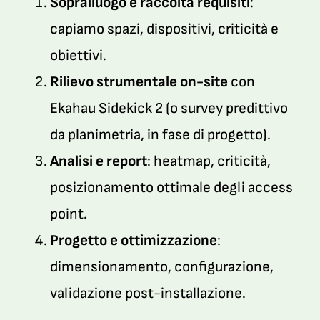
Sopralluogo e raccolta requisiti
:
capiamo spazi, dispositivi, criticità e
obiettivi.
Rilievo strumentale on-site
con
Ekahau Sidekick 2 (o survey predittivo
da planimetria, in fase di progetto).
Analisi e report
: heatmap, criticità,
posizionamento ottimale degli access
point.
Progetto e ottimizzazione
:
dimensionamento, configurazione,
validazione post-installazione.