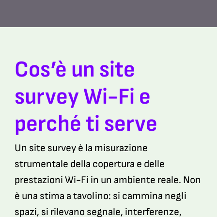
Cos’è un site
survey Wi-Fi e
perché ti serve
Un site survey è la misurazione
strumentale della copertura e delle
prestazioni Wi-Fi in un ambiente reale. Non
è una stima a tavolino: si cammina negli
spazi, si rilevano segnale, interferenze,